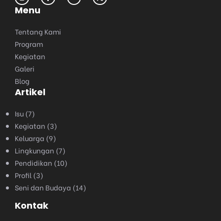
Menu
Tentang Kami
Program
Kegiatan
Galeri
Blog
Artikel
Isu
(7)
Kegiatan
(3)
Keluarga
(9)
Lingkungan
(7)
Pendidikan
(10)
Profil
(3)
Seni dan Budaya
(14)
Kontak