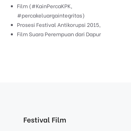
Film (#KainPercaKPK,
#percakeluargaintegritas)
Prosesi Festival Antikorupsi 2015,
Film Suara Perempuan dari Dapur
Festival Film