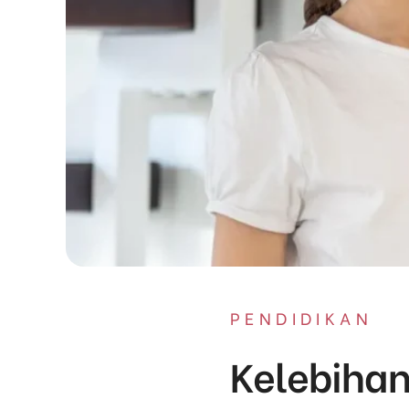
PENDIDIKAN
Kelebiha