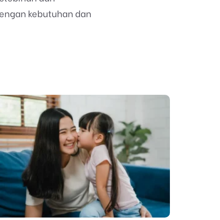
dengan kebutuhan dan