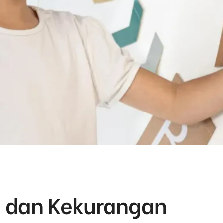
n dan Kekurangan