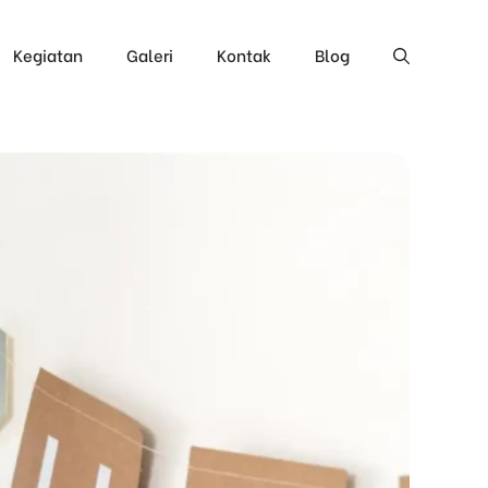
Kegiatan
Galeri
Kontak
Blog