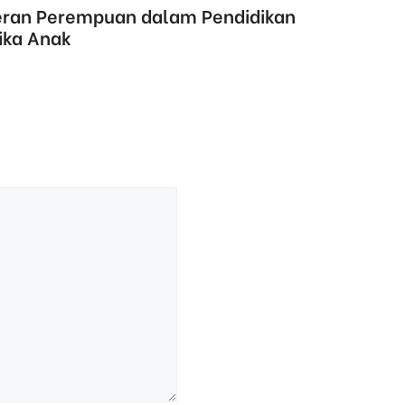
eran Perempuan dalam Pendidikan
ika Anak