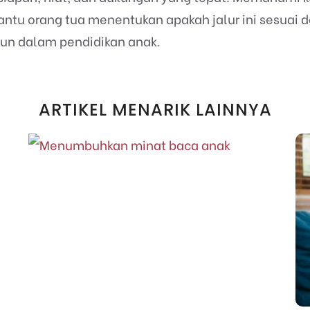
tu orang tua menentukan apakah jalur ini sesuai 
ngun dalam pendidikan anak.
ARTIKEL MENARIK LAINNYA