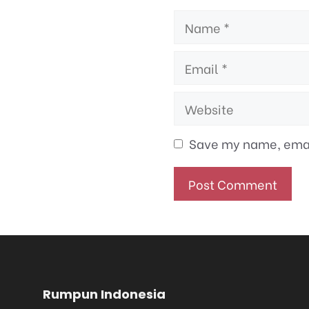
Name
Email
Website
Save my name, email
Rumpun Indonesia