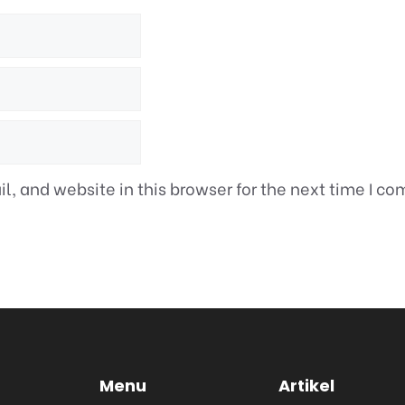
, and website in this browser for the next time I c
Menu
Artikel