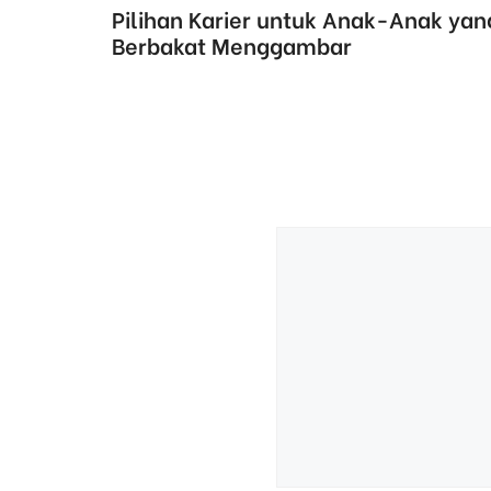
Pilihan Karier untuk Anak-Anak yan
Berbakat Menggambar
Comment