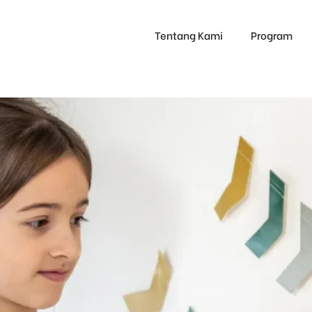
Tentang Kami
Program